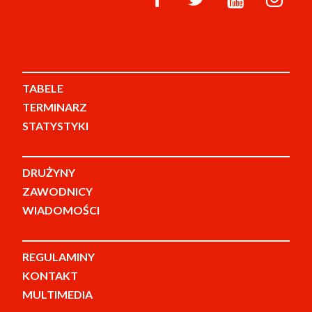
TABELE
TERMINARZ
STATYSTYKI
DRUŻYNY
ZAWODNICY
WIADOMOŚCI
REGULAMINY
KONTAKT
MULTIMEDIA