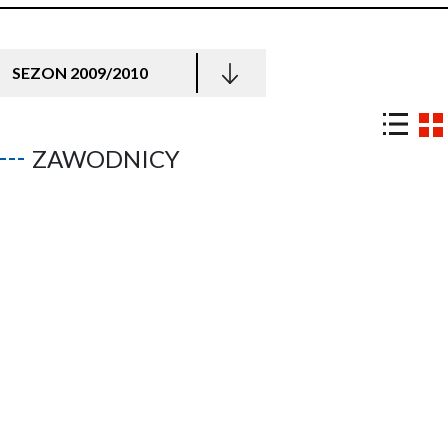
SEZON 2009/2010
ZAWODNICY