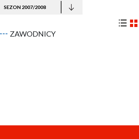
SEZON 2007/2008
ZAWODNICY