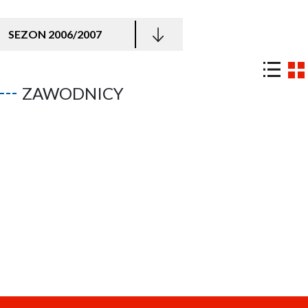
SEZON 2006/2007
ZAWODNICY