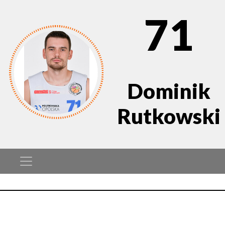
71
Dominik
Rutkowski