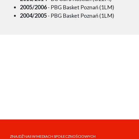
2005/2006
- PBG Basket Poznań (1LM)
2004/2005
- PBG Basket Poznań (1LM)
ZNAJDŹ NAS W MEDIACH SPOŁECZNOŚCIOWYCH