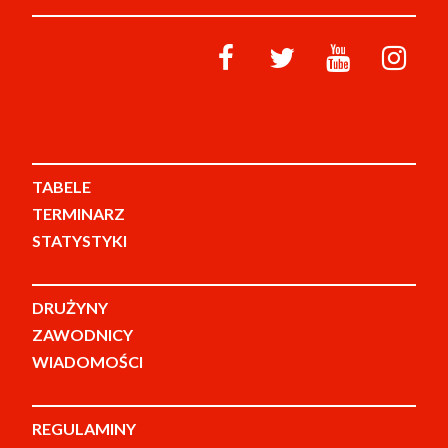
TABELE
TERMINARZ
STATYSTYKI
DRUŻYNY
ZAWODNICY
WIADOMOŚCI
REGULAMINY