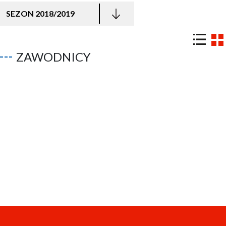
SEZON 2018/2019
ZAWODNICY