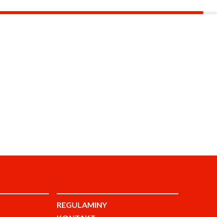
REGULAMINY