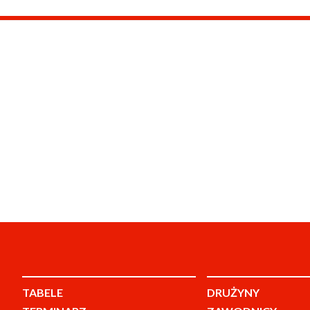
TABELE
DRUŻYNY