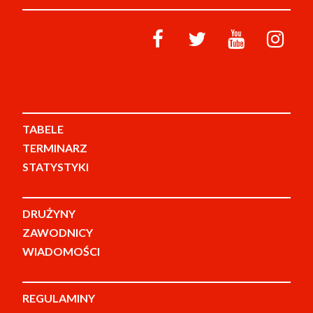
TABELE
TERMINARZ
STATYSTYKI
DRUŻYNY
ZAWODNICY
WIADOMOŚCI
REGULAMINY