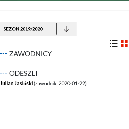
SEZON 2019/2020
ZAWODNICY
ODESZLI
Julian Jasiński
(zawodnik, 2020-01-22)