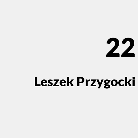
22
Leszek Przygocki