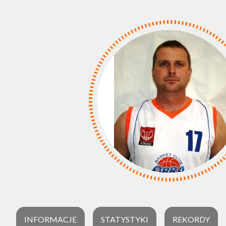
INFORMACJE
STATYSTYKI
REKORDY