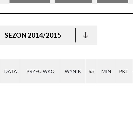
SEZON 2014/2015
DATA
PRZECIWKO
WYNIK
S5
MIN
PKT