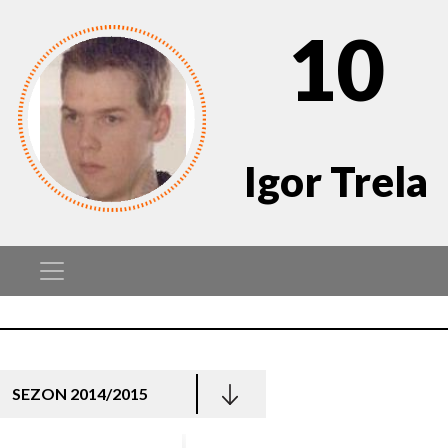
10
Igor Trela
SEZON 2014/2015