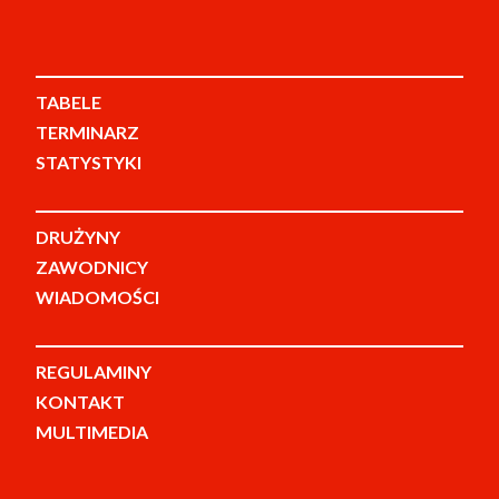
TABELE
TERMINARZ
STATYSTYKI
DRUŻYNY
ZAWODNICY
WIADOMOŚCI
REGULAMINY
KONTAKT
MULTIMEDIA