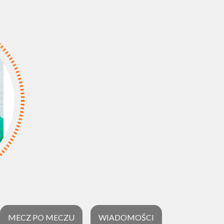
MECZ PO MECZU
WIADOMOŚCI