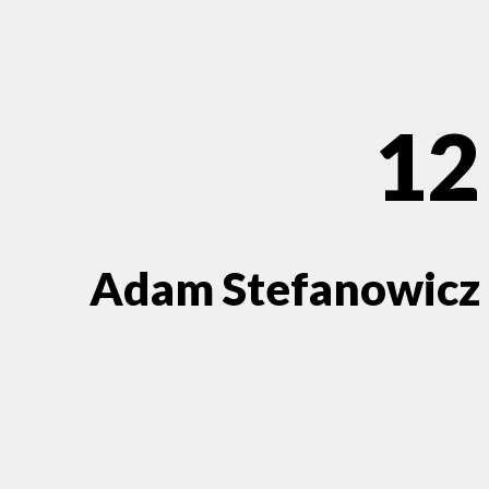
12
Adam Stefanowicz