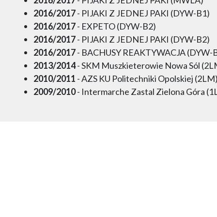
2016/2017
- PIJAKI Z JEDNEJ PAKI (DYW-B1)
2016/2017
- EXPETO (DYW-B2)
2016/2017
- PIJAKI Z JEDNEJ PAKI (DYW-B2)
2016/2017
- BACHUSY REAKTYWACJA (DYW-B
2013/2014
- SKM Muszkieterowie Nowa Sól (2L
2010/2011
- AZS KU Politechniki Opolskiej (2LM
2009/2010
- Intermarche Zastal Zielona Góra (