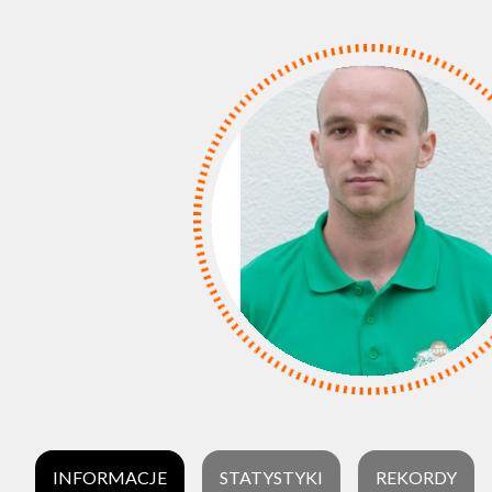
INFORMACJE
STATYSTYKI
REKORDY