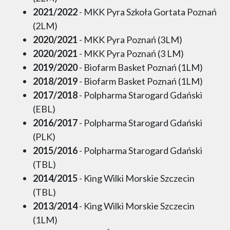
2021/2022
- MKK Pyra Szkoła Gortata Poznań
(2LM)
2020/2021
- MKK Pyra Poznań (3LM)
2020/2021
- MKK Pyra Poznań (3 LM)
2019/2020
- Biofarm Basket Poznań (1LM)
2018/2019
- Biofarm Basket Poznań (1LM)
2017/2018
- Polpharma Starogard Gdański
(EBL)
2016/2017
- Polpharma Starogard Gdański
(PLK)
2015/2016
- Polpharma Starogard Gdański
(TBL)
2014/2015
- King Wilki Morskie Szczecin
(TBL)
2013/2014
- King Wilki Morskie Szczecin
(1LM)