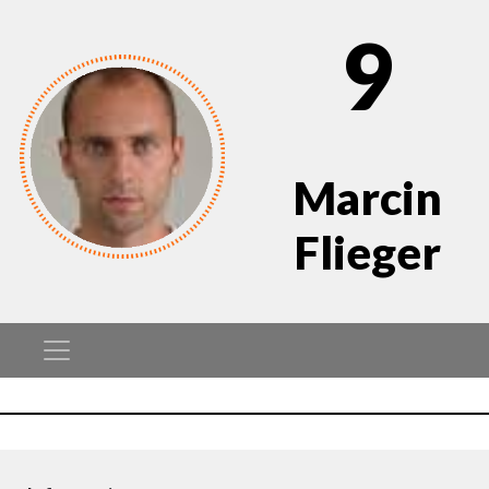
9
Marcin
Flieger