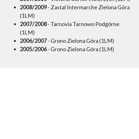
2008/2009
- Zastal Intermarche Zielona Góra
(1LM)
2007/2008
- Tarnovia Tarnowo Podgórne
(1LM)
2006/2007
- Grono Zielona Góra (1LM)
2005/2006
- Grono Zielona Góra (1LM)