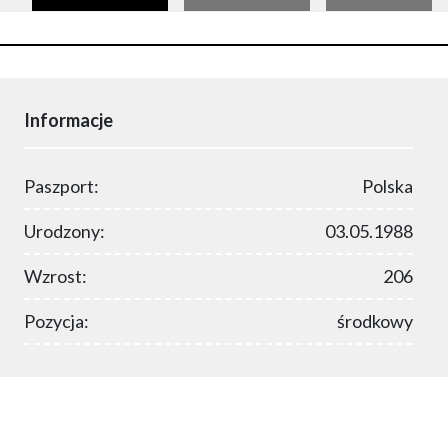
Informacje
Paszport:
Polska
Urodzony:
03.05.1988
Wzrost:
206
Pozycja:
środkowy