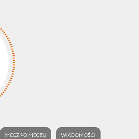
MECZ PO MECZU
WIADOMOŚCI