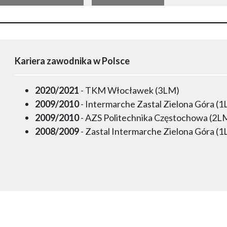
Kariera zawodnika w Polsce
2020/2021
- TKM Włocławek (3LM)
2009/2010
- Intermarche Zastal Zielona Góra (
2009/2010
- AZS Politechnika Częstochowa (2L
2008/2009
- Zastal Intermarche Zielona Góra (