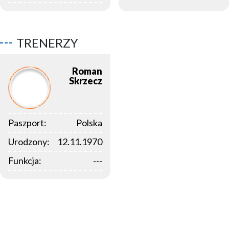
TRENERZY
Roman
Skrzecz
Paszport:
Polska
Urodzony:
12.11.1970
Funkcja:
---