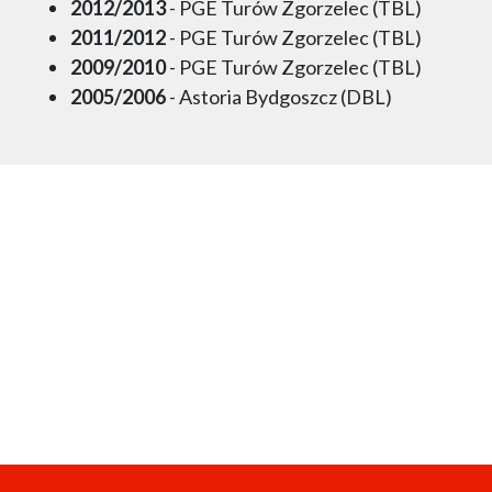
2012/2013
- PGE Turów Zgorzelec (TBL)
2011/2012
- PGE Turów Zgorzelec (TBL)
2009/2010
- PGE Turów Zgorzelec (TBL)
2005/2006
- Astoria Bydgoszcz (DBL)