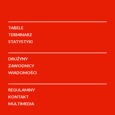
TABELE
TERMINARZ
STATYSTYKI
DRUŻYNY
ZAWODNICY
WIADOMOŚCI
REGULAMINY
KONTAKT
MULTIMEDIA