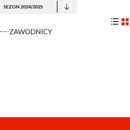
SEZON 2024/2025
ZAWODNICY