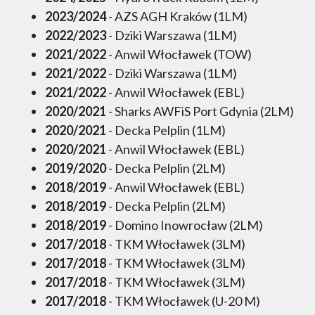
2023/2024
- AZS AGH Kraków (1LM)
2022/2023
- Dziki Warszawa (1LM)
2021/2022
- Anwil Włocławek (TOW)
2021/2022
- Dziki Warszawa (1LM)
2021/2022
- Anwil Włocławek (EBL)
2020/2021
- Sharks AWFiS Port Gdynia (2LM)
2020/2021
- Decka Pelplin (1LM)
2020/2021
- Anwil Włocławek (EBL)
2019/2020
- Decka Pelplin (2LM)
2018/2019
- Anwil Włocławek (EBL)
2018/2019
- Decka Pelplin (2LM)
2018/2019
- Domino Inowrocław (2LM)
2017/2018
- TKM Włocławek (3LM)
2017/2018
- TKM Włocławek (3LM)
2017/2018
- TKM Włocławek (3LM)
2017/2018
- TKM Włocławek (U-20 M)