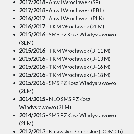
2017/2018
- Anwil Włocławek (SP)
2017/2018
- Anwil Włocławek (EBL)
2016/2017
- Anwil Włocławek (PLK)
2016/2017
- TKM Włocławek (2LM)
2015/2016
- SMS PZKosz Władysławowo
(3LM)
2015/2016
- TKM Włocławek (U-11 M)
2015/2016
- TKM Włocławek (U-13 M)
2015/2016
- TKM Włocławek (U-16 M)
2015/2016
- TKM Włocławek (U-18 M)
2015/2016
- SMS PZKosz Władysławowo
(2LM)
2014/2015
- NLO SMS PZKosz
Władysławowo (3LM)
2014/2015
- SMS PZKosz Władysławowo
(2LM)
2012/2013
- Kujawsko-Pomorskie (OOM Ch)