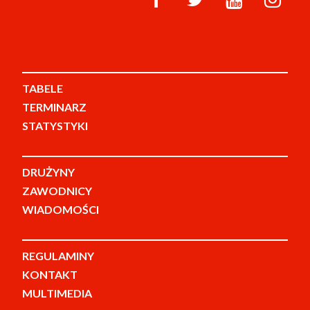
TABELE
TERMINARZ
STATYSTYKI
DRUŻYNY
ZAWODNICY
WIADOMOŚCI
REGULAMINY
KONTAKT
MULTIMEDIA