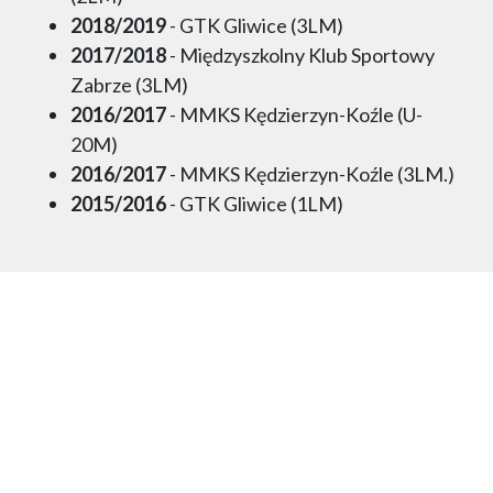
2018/2019
- GTK Gliwice (3LM)
2017/2018
- Międzyszkolny Klub Sportowy
Zabrze (3LM)
2016/2017
- MMKS Kędzierzyn-Koźle (U-
20M)
2016/2017
- MMKS Kędzierzyn-Koźle (3LM.)
2015/2016
- GTK Gliwice (1LM)