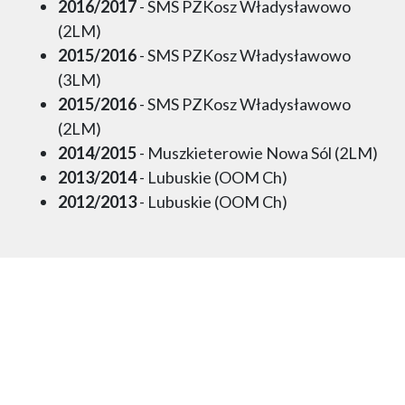
2016/2017
- SMS PZKosz Władysławowo
(2LM)
2015/2016
- SMS PZKosz Władysławowo
(3LM)
2015/2016
- SMS PZKosz Władysławowo
(2LM)
2014/2015
- Muszkieterowie Nowa Sól (2LM)
2013/2014
- Lubuskie (OOM Ch)
2012/2013
- Lubuskie (OOM Ch)