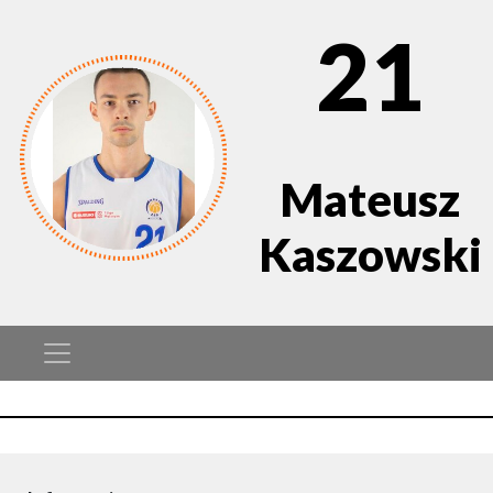
21
Mateusz
Kaszowski