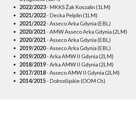
2022/2023
- MKKS Żak Koszalin (1LM)
2021/2022
- Decka Pelplin (1LM)
2021/2022
- Asseco Arka Gdynia (EBL)
2020/2021
- AMW Asseco Arka Gdynia (2LM)
2020/2021
- Asseco Arka Gdynia (EBL)
2019/2020
- Asseco Arka Gdynia (EBL)
2019/2020
- Arka AMW II Gdynia (2LM)
2018/2019
- Arka AMW II Gdynia (2LM)
2017/2018
- Asseco AMW II Gdynia (2LM)
2014/2015
- Dolnośląskie (OOM Ch)