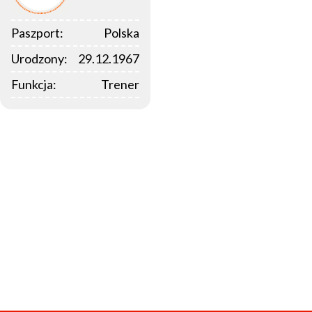
Paszport:
Polska
Urodzony:
29.12.1967
Funkcja:
Trener